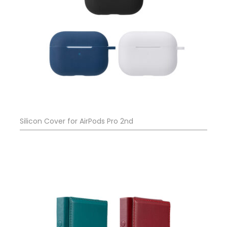
Silicon Cover for AirPods Pro 2nd