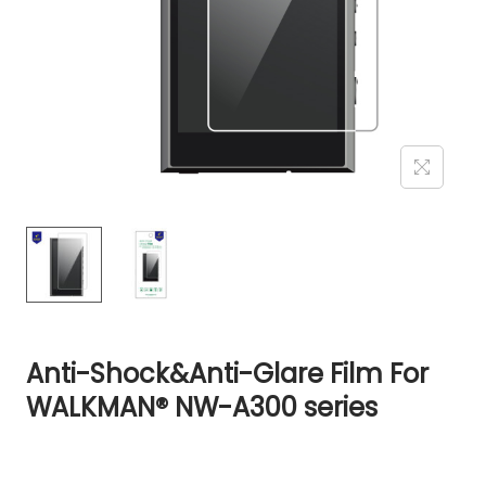
Anti-Shock&Anti-Glare Film For
WALKMAN® NW-A300 series