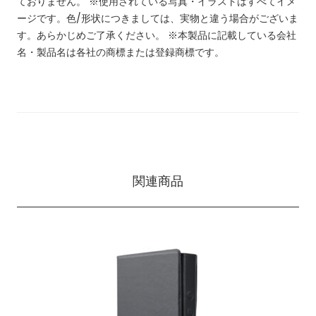
ておりません。
※使用されている写真・イラストはすべてイメ
ージです。色/形状につきましては、実物と違う場合がございま
す。あらかじめご了承ください。
※本製品に記載している会社
名・製品名は各社の商標または登録商標です。
関連商品