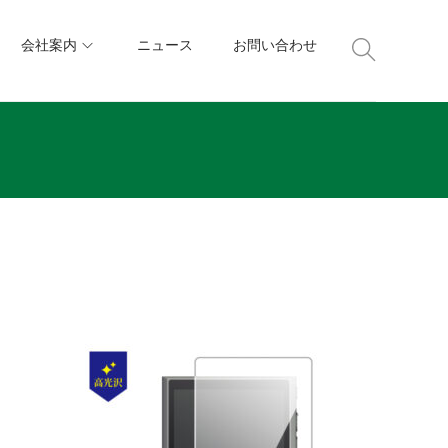
会社案内
ニュース
お問い合わせ