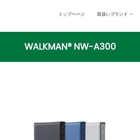
トップページ
取扱いブランド
WALKMAN® NW-A300