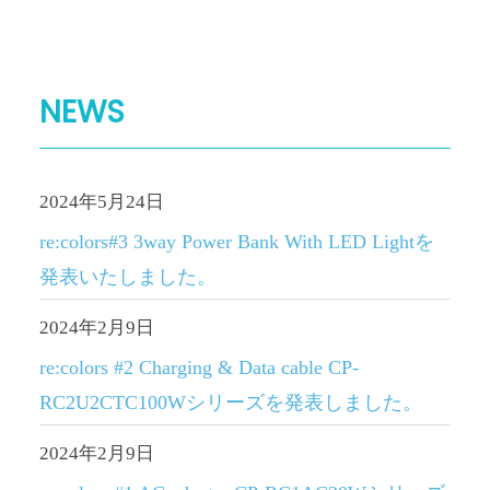
NEWS
2024年5月24日
re:colors#3 3way Power Bank With LED Lightを
発表いたしました。
2024年2月9日
re:colors #2 Charging & Data cable CP-
RC2U2CTC100Wシリーズを発表しました。
2024年2月9日