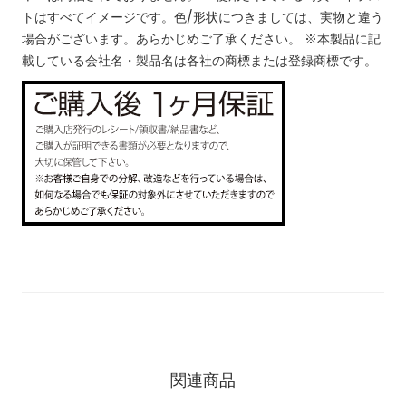
トはすべてイメージです。色/形状につきましては、実物と違う
場合がございます。あらかじめご了承ください。
※本製品に記
載している会社名・製品名は各社の商標または登録商標です。
関連商品