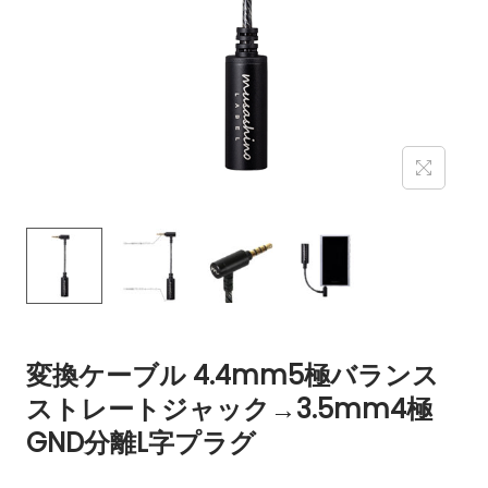
変換ケーブル 4.4mm5極バランス
ストレートジャック→3.5mm4極
GND分離L字プラグ