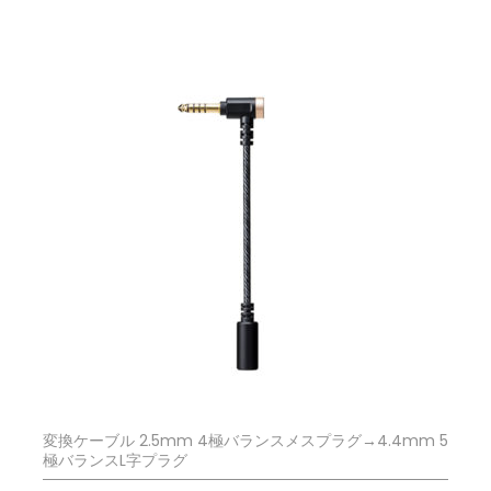
変換ケーブル 2.5mm 4極バランスメスプラグ→4.4mm 5
極バランスL字プラグ