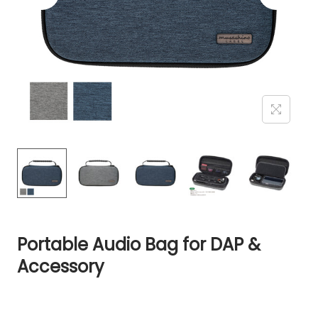
Portable Audio Bag for DAP &
Accessory