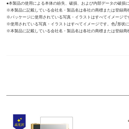
●本製品の使用による本体の紛失、破損、および内部データの破損
※本製品に記載している会社名・製品名は各社の商標または登録商
※パッケージに使用されている写真・イラストはすべてイメージで
※使用されている写真・イラストはすべてイメージです。色/形状
※本製品に記載している会社名・製品名は各社の商標または登録商