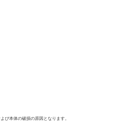
および本体の破損の原因となります。