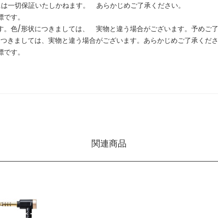
には一切保証いたしかねます。 あらかじめご了承ください。
標です。
す。色/形状につきましては、 実物と違う場合がございます。予めご
につきましては、実物と違う場合がございます。あらかじめご了承くだ
標です。
関連商品