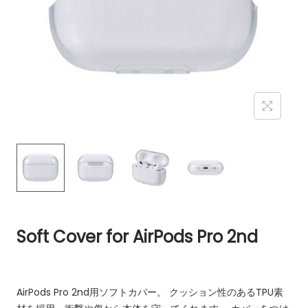
Soft Cover for AirPods Pro 2nd
AirPods Pro 2nd用ソフトカバー。
クッション性のあるTPU素