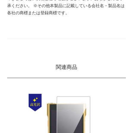
承ください。
※その他本製品に記載している会社名・製品名は
各社の商標または登録商標です。
関連商品