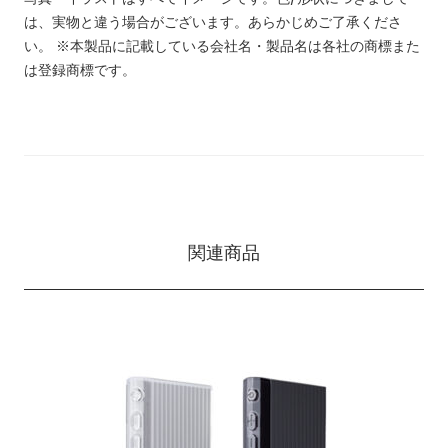
は、実物と違う場合がございます。あらかじめご了承くださ
い。
※本製品に記載している会社名・製品名は各社の商標また
は登録商標です。
関連商品