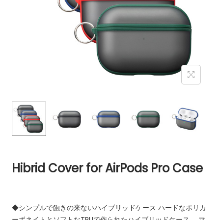
Hibrid Cover for AirPods Pro Case
◆シンプルで飽きの来ないハイブリッドケース
ハードなポリカ
ーボネイトとソフトなTPUで作られたハイブリッドケース。
マ