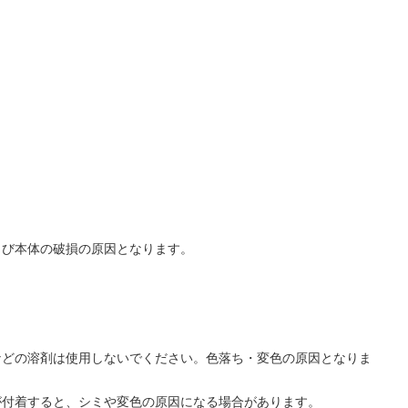
よび本体の破損の原因となります。
などの溶剤は使用しないでください。色落ち・変色の原因となりま
が付着すると、シミや変色の原因になる場合があります。