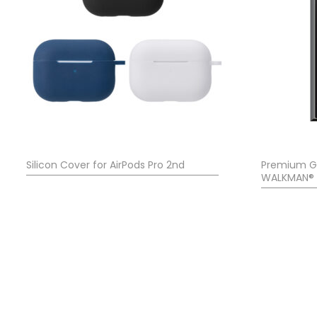
Silicon Cover for AirPods Pro 2nd
Premium GL
WALKMAN® 