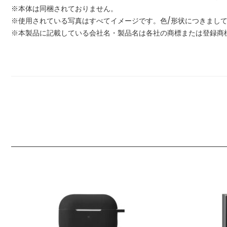
※本体は同梱されておりません。
※使用されている写真はすべてイメージです。色/形状につきまし
※本製品に記載している会社名・製品名は各社の商標または登録商