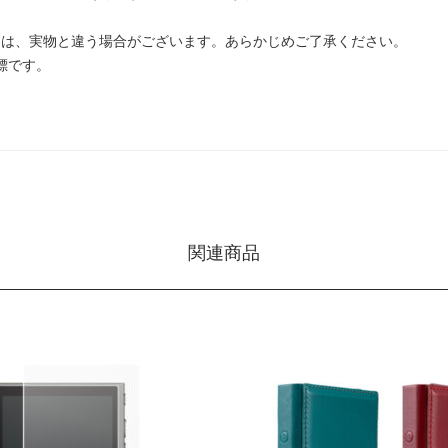
ては、実物と違う場合がございます。あらかじめご了承ください。
標です。
関連商品