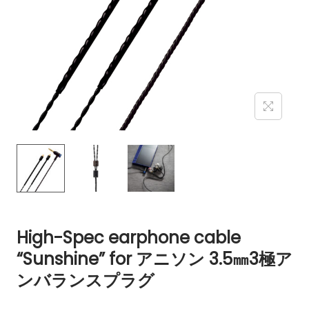
High-Spec earphone cable
“Sunshine” for アニソン 3.5㎜3極ア
ンバランスプラグ