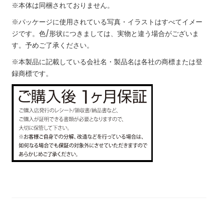
※本体は同梱されておりません。
※パッケージに使用されている写真・イラストはすべてイメー
ジです。色/形状につきましては、実物と違う場合がございま
す。予めご了承ください。
※本製品に記載している会社名・製品名は各社の商標または登
録商標です。