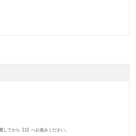
充電してから【2】へお進みください。