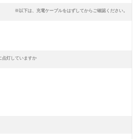
※以下は、充電ケーブルをはずしてからご確認ください。
に点灯していますか