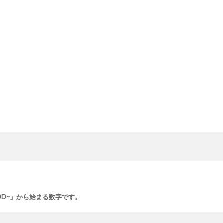
OD~」から始まる数字です。