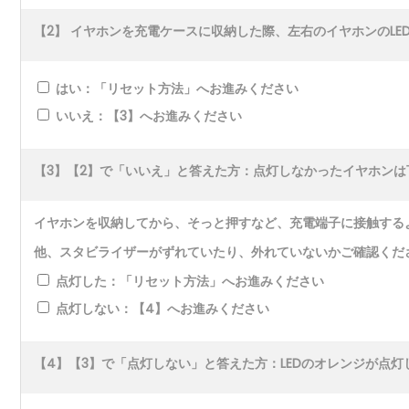
【2】 イヤホンを充電ケースに収納した際、左右のイヤホンのLE
はい：「リセット方法」へお進みください
いいえ：【3】へお進みください
【3】【2】で「いいえ」と答えた方：点灯しなかったイヤホンは
イヤホンを収納してから、そっと押すなど、充電端子に接触する
他、スタビライザーがずれていたり、外れていないかご確認くだ
点灯した：「リセット方法」へお進みください
点灯しない：【4】へお進みください
【4】【3】で「点灯しない」と答えた方：LEDのオレンジが点