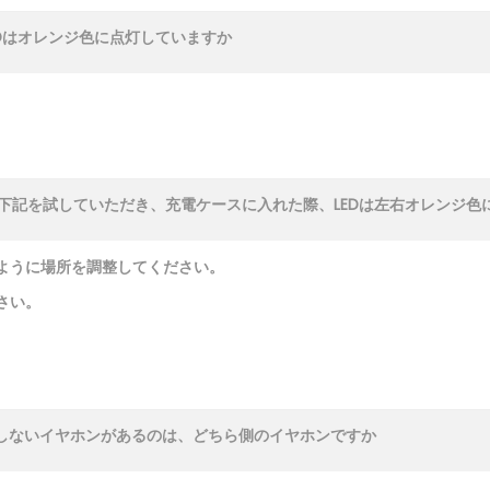
Dはオレンジ色に点灯していますか
下記を試していただき、充電ケースに入れた際、LEDは左右オレンジ色
ように場所を調整してください。
さい。
灯しないイヤホンがあるのは、どちら側のイヤホンですか