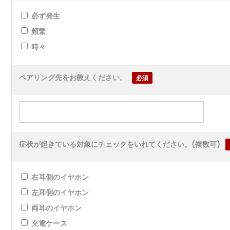
必ず発生
頻繁
時々
ペアリング先をお教えください。
必須
症状が起きている対象にチェックをいれてください。(複数可)
右耳側のイヤホン
左耳側のイヤホン
両耳のイヤホン
充電ケース