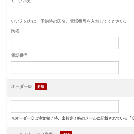
いいえ
いいえの方は、予約時の氏名、電話番号を入力してください。
氏名
電話番号
オーダーID
必須
※オーダーIDは注文完了時、出荷完了時のメールに記載されている「