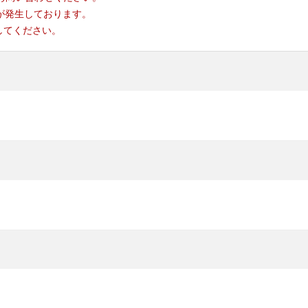
が発生しております。
定してください。