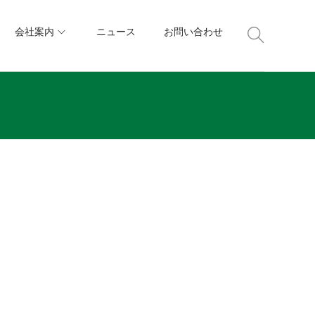
会社案内
ニュース
お問い合わせ