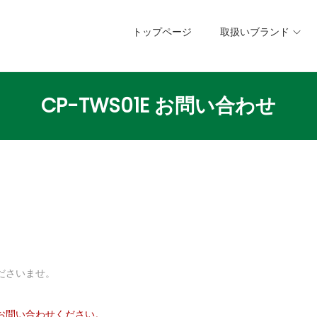
トップページ
取扱いブランド
CP-TWS01E お問い合わせ
ださいませ。
お問い合わせください。