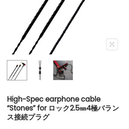
High-Spec earphone cable
“Stones” for ロック2.5㎜4極バラン
ス接続プラグ