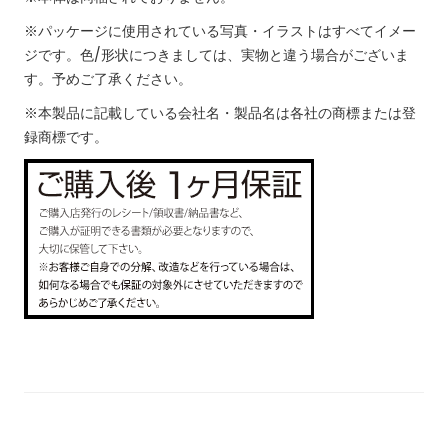
※パッケージに使用されている写真・イラストはすべてイメー
ジです。色/形状につきましては、実物と違う場合がございま
す。予めご了承ください。
※本製品に記載している会社名・製品名は各社の商標または登
録商標です。