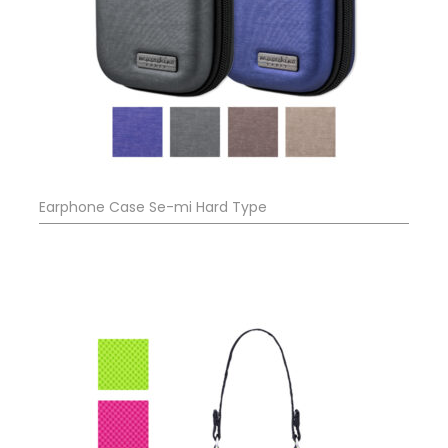
Earphone Case Se-mi Hard Type