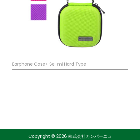
Earphone Case+ Se-mi Hard Type
Copyright © 2026 株式会社カンパーニュ