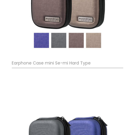
Earphone Case mini Se-mi Hard Type