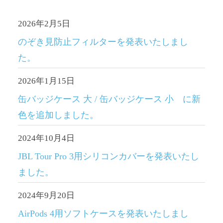
2026年2月5日
のぞき見防止フィルターを発表いたしまし
た。
2026年1月15日
缶バッジケース 大 / 缶バッジケース 小 に新
色を追加しました。
2024年10月4日
JBL Tour Pro 3用シリコンカバーを発表いたし
ました。
2024年9月20日
AirPods 4用ソフトケースを発表いたしまし