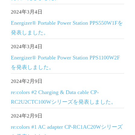
2024年3月4日
Energizer® Portable Power Station PPS550W1Fを
発表しました。
2024年3月4日
Energizer® Portable Power Station PPS1100W2F
を発表しました。
2024年2月9日
re:colors #2 Charging & Data cable CP-
RC2U2CTC100Wシリーズを発表しました。
2024年2月9日
re:colors #1 AC adapter CP-RC1AC20Wシリーズ