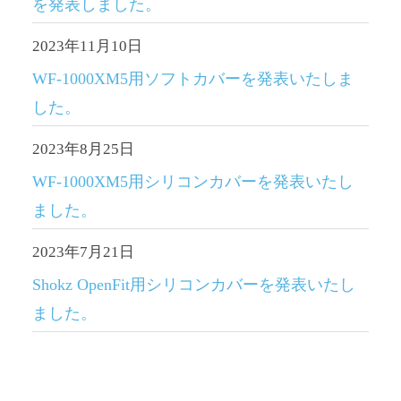
を発表しました。
2023年11月10日
WF-1000XM5用ソフトカバーを発表いたしま
した。
2023年8月25日
WF-1000XM5用シリコンカバーを発表いたし
ました。
2023年7月21日
Shokz OpenFit用シリコンカバーを発表いたし
ました。