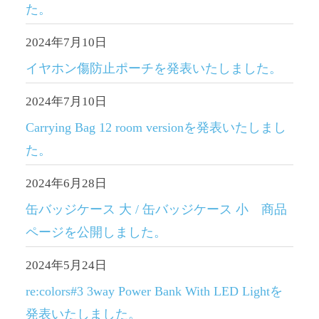
た。
2024年7月10日
イヤホン傷防止ポーチを発表いたしました。
2024年7月10日
Carrying Bag 12 room versionを発表いたしまし
た。
2024年6月28日
缶バッジケース 大 / 缶バッジケース 小 商品
ページを公開しました。
2024年5月24日
re:colors#3 3way Power Bank With LED Lightを
発表いたしました。