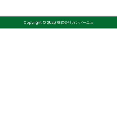
Copyright © 2026 株式会社カンパーニュ