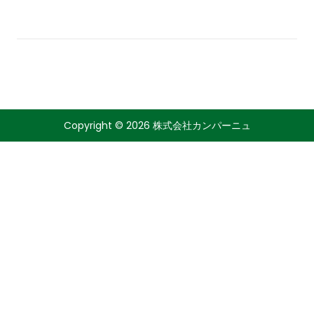
2
6
年
2
月
6
日
Copyright © 2026 株式会社カンパーニュ